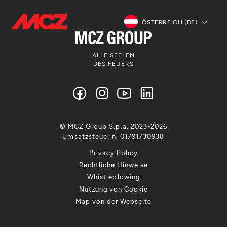
ÖSTERREICH (DE)
ALLE SEELEN
DES FEUERS
© MCZ Group S.p.a. 2023-2026
Umsatzsteuer n. 01791730938
Privacy Policy
Rechtliche Hinweise
Whistleblowing
Nutzung von Cookie
Map von der Webseite