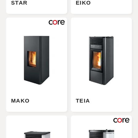
STAR
EIKO
MAKO
TEIA