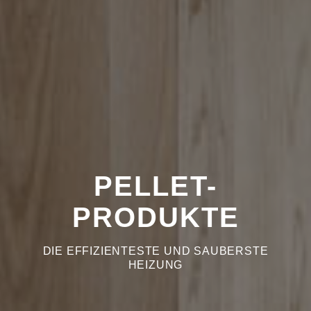
PELLET-
PRODUKTE
DIE EFFIZIENTESTE UND SAUBERSTE
HEIZUNG