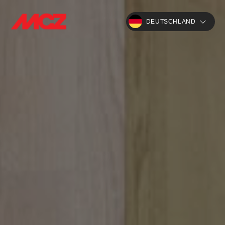
DEUTSCHLAND