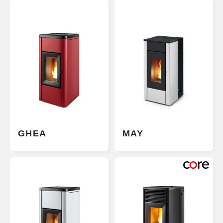
GHEA
MAY