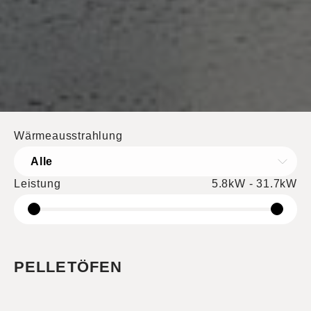
Wärmeausstrahlung
Alle
Leistung
5.8kW - 31.7kW
PELLETÖFEN