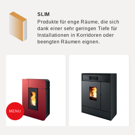
SLIM
Produkte für enge Räume, die sich
dank einer sehr geringen Tiefe für
Installationen in Korridoren oder
beengten Räumen eignen.
MENU