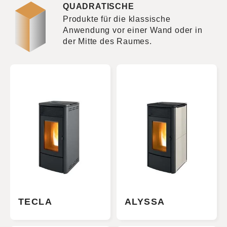
QUADRATISCHE
Produkte für die klassische
Anwendung vor einer Wand oder in
der Mitte des Raumes.
TECLA
ALYSSA