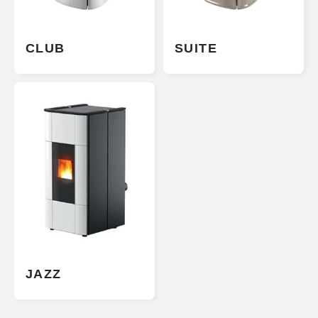
CLUB
SUITE
JAZZ