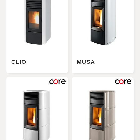
CLIO
MUSA