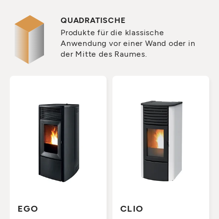
QUADRATISCHE
Produkte für die klassische
Anwendung vor einer Wand oder in
der Mitte des Raumes.
EGO
CLIO