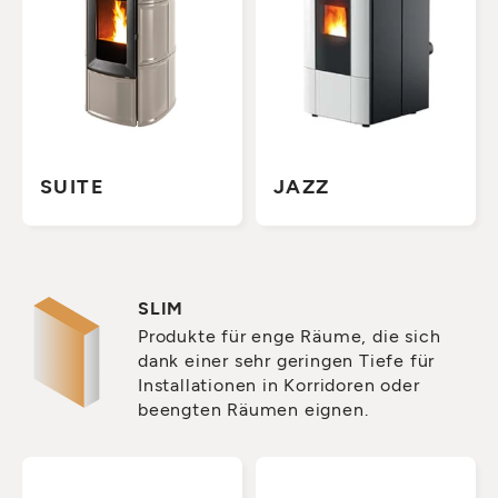
SUITE
JAZZ
SLIM
Produkte für enge Räume, die sich
dank einer sehr geringen Tiefe für
Installationen in Korridoren oder
beengten Räumen eignen.