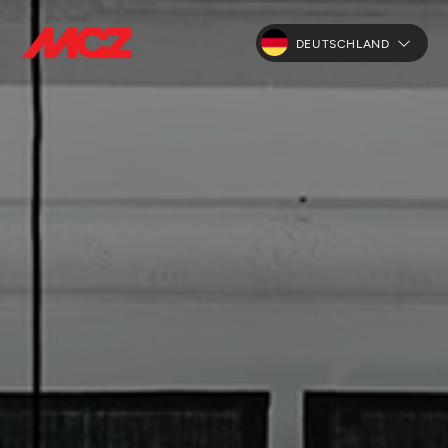
DEUTSCHLAND