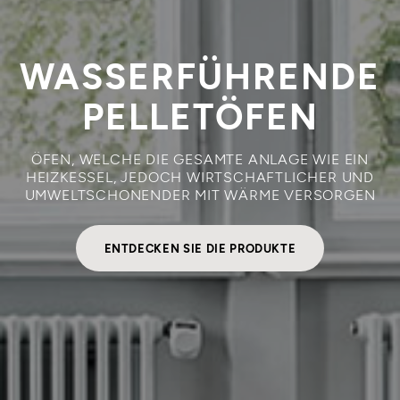
WASSERFÜHRENDE
PELLETÖFEN
ÖFEN, WELCHE DIE GESAMTE ANLAGE WIE EIN
HEIZKESSEL, JEDOCH WIRTSCHAFTLICHER UND
UMWELTSCHONENDER MIT WÄRME VERSORGEN
ENTDECKEN SIE DIE PRODUKTE