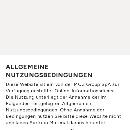
ALLGEMEINE
NUTZUNGSBEDINGUNGEN
Diese Website ist ein von der MCZ Group SpA zur
Verfügung gestellter Online-Informationsdienst.
Die Nutzung unterliegt der Annahme der im
Folgenden festgelegten Allgemeinen
Nutzungsbedingungen. Ohne Annahme der
Bedingungen nutzen Sie bitte diese Website nicht
und laden Sie kein Material daraus herunter.