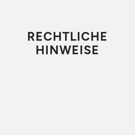
RECHTLICHE
HINWEISE