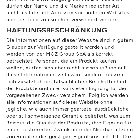
dürfen der Name und die Marken jeglicher Art
nicht als Internet-Adressen von anderen Websites
oder als Teile von solchen verwendet werden.
HAFTUNGSBESCHRÄNKUNG
Die Informationen auf dieser Website sind in gutem
Glauben zur Verfügung gestellt worden und
werden von der MCZ Group SpA als korrekt
betrachtet. Personen, die ein Produkt kaufen
wollen, dürfen sich aber nicht ausschließlich auf
diese Informationen verlassen, sondern müssen
sich zusätzlich der tatsächlichen Beschaffenheit
der Produkte und ihrer konkreten Eignung für den
vorgesehenen Zweck versichern. Folglich werden
alle Informationen auf dieser Website ohne
jegliche, wie auch immer geartete, ausdrückliche
oder stillschweigende Garantie geliefert, was zum
Beispiel die Qualität der Produkte, ihre Eignung für
einen bestimmten Zweck oder die Nichtverletzung
von Rechten des geistigen Eigentums betrifft.. Die