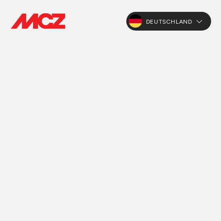
DEUTSCHLAND