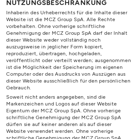
NUTZUNGSBESCHRÄNKUNG
Inhaberin des Urheberrechts für die Inhalte dieser
Website ist die MCZ Group SpA. Alle Rechte
vorbehalten. Ohne vorherige schriftliche
Genehmigung der MCZ Group SpA darf der Inhalt
dieser Website weder vollständig noch
auszugsweise in jeglicher Form kopiert,
reproduziert, übertragen, hochgeladen,
veröffentlicht oder verteilt werden; ausgenommen
ist die Möglichkeit der Speicherung im eigenen
Computer oder des Ausdrucks von Auszügen aus
dieser Website ausschließlich für den persönlichen
Gebrauch.
Soweit nicht anders angegeben, sind die
Markenzeichen und Logos auf dieser Website
Eigentum der MCZ Group SpA. Ohne vorherige
schriftliche Genehmigung der MCZ Group SpA
dürfen sie auf keiner anderen als auf dieser
Website verwendet werden. Ohne vorherige
schriftliche Genehmigung der MCZ Group SpA