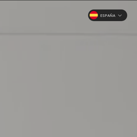
ESPAÑA