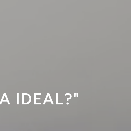
A IDEAL?"