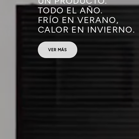
UN PRODUCTO.
TODO EL AÑO.
FRÍO EN VERANO,
CALOR EN INVIERNO.
VER MÁS