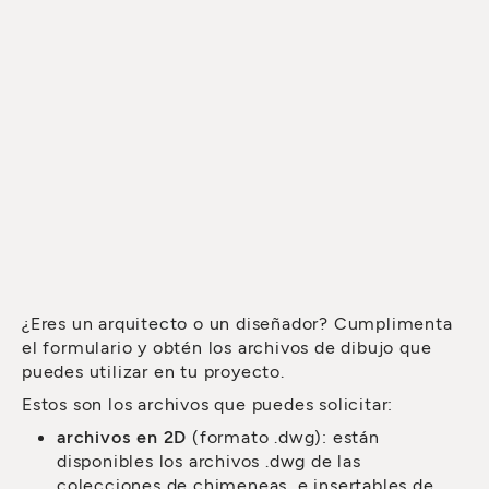
¿Eres un arquitecto o un diseñador? Cumplimenta
el formulario y obtén los archivos de dibujo que
puedes utilizar en tu proyecto.
Estos son los archivos que puedes solicitar:
archivos en 2D
(formato .dwg): están
disponibles los archivos .dwg de las
colecciones de chimeneas e insertables de