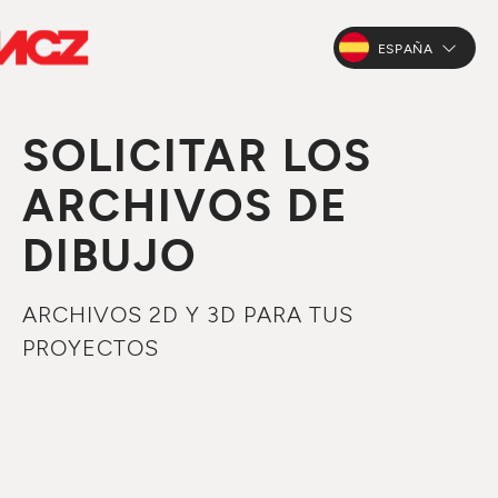
ESPAÑA
SOLICITAR LOS
ARCHIVOS DE
DIBUJO
ARCHIVOS 2D Y 3D PARA TUS
PROYECTOS