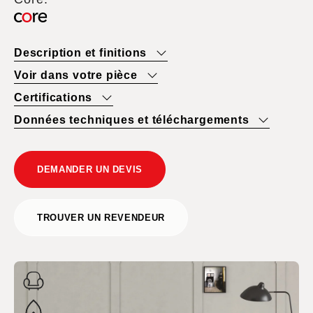
Description et finitions
Voir dans votre pièce
Certifications
Données techniques et téléchargements
DEMANDER UN DEVIS
TROUVER UN REVENDEUR