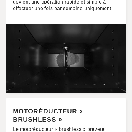
devient une opération rapide et simple à
effectuer une fois par semaine uniquement.
MOTORÉDUCTEUR «
BRUSHLESS »
Le motoréducteur « brushless » breveté,