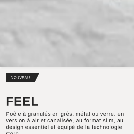
NOUVEAU
FEEL
Poêle à granulés en grès, métal ou verre, en
version à air et canalisée, au format slim, au
design essentiel et équipé de la technologie
Core.