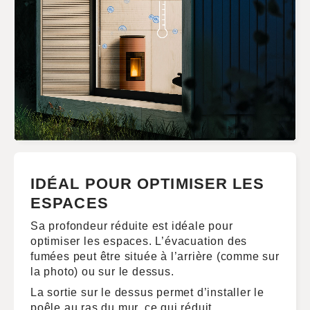
IDÉAL POUR OPTIMISER LES
ESPACES
Sa profondeur réduite est idéale pour
optimiser les espaces. L’évacuation des
fumées peut être située à l’arrière (comme sur
la photo) ou sur le dessus.
La sortie sur le dessus permet d’installer le
poêle au ras du mur, ce qui réduit