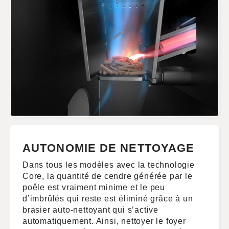
AUTONOMIE DE NETTOYAGE
Dans tous les modèles avec la technologie
Core, la quantité de cendre générée par le
poêle est vraiment minime et le peu
d’imbrûlés qui reste est éliminé grâce à un
brasier auto-nettoyant qui s’active
automatiquement. Ainsi, nettoyer le foyer