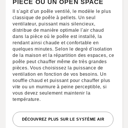
PIÈCE OU UN OPEN SPACE
Il s'agit d'un poêle ventilé, le modèle le plus
classique de poêle à pellets. Un seul
ventilateur, puissant mais silencieux,
distribue de manière optimale l'air chaud
dans la pièce où le poêle est installé, la
rendant ainsi chaude et confortable en
quelques minutes. Selon le degré d'isolation
de la maison et la répartition des espaces, ce
poêle peut chauffer même de très grandes
pièces. Vous choisissez la puissance de
ventilation en fonction de vos besoins. Un
souffle chaud et puissant pour chauffer plus
vite ou un murmure à peine perceptible, si
vous devez seulement maintenir la
température.
DÉCOUVREZ PLUS SUR LE SYSTÈME AIR