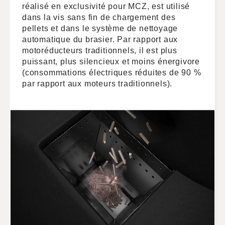
réalisé en exclusivité pour MCZ, est utilisé
dans la vis sans fin de chargement des
pellets et dans le système de nettoyage
automatique du brasier. Par rapport aux
motoréducteurs traditionnels, il est plus
puissant, plus silencieux et moins énergivore
(consommations électriques réduites de 90 %
par rapport aux moteurs traditionnels).