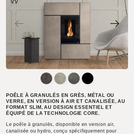
POÊLE À GRANULÉS EN GRÈS, MÉTAL OU
VERRE, EN VERSION À AIR ET CANALISÉE, AU
FORMAT SLIM, AU DESIGN ESSENTIEL ET
ÉQUIPÉ DE LA TECHNOLOGIE CORE.
Le poêle à granulés, disponible en version air,
canalisée ou hydro, conçu spécifiquement pour