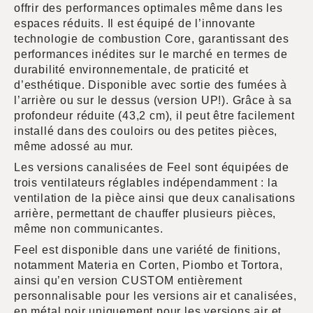
offrir des performances optimales même dans les
espaces réduits. Il est équipé de l’innovante
technologie de combustion Core, garantissant des
performances inédites sur le marché en termes de
durabilité environnementale, de praticité et
d’esthétique. Disponible avec sortie des fumées à
l’arrière ou sur le dessus (version UP!). Grâce à sa
profondeur réduite (43,2 cm), il peut être facilement
installé dans des couloirs ou des petites pièces,
même adossé au mur.
Les versions canalisées de Feel sont équipées de
trois ventilateurs réglables indépendamment : la
ventilation de la pièce ainsi que deux canalisations
arrière, permettant de chauffer plusieurs pièces,
même non communicantes.
Feel est disponible dans une variété de finitions,
notamment Materia en Corten, Piombo et Tortora,
ainsi qu’en version CUSTOM entièrement
personnalisable pour les versions air et canalisées,
en métal noir uniquement pour les versions air et