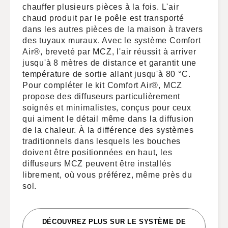
chauffer plusieurs pièces à la fois. L'air
chaud produit par le poêle est transporté
dans les autres pièces de la maison à travers
des tuyaux muraux. Avec le système Comfort
Air®, breveté par MCZ, l'air réussit à arriver
jusqu'à 8 mètres de distance et garantit une
température de sortie allant jusqu'à 80 °C.
Pour compléter le kit Comfort Air®, MCZ
propose des diffuseurs particulièrement
soignés et minimalistes, conçus pour ceux
qui aiment le détail même dans la diffusion
de la chaleur. À la différence des systèmes
traditionnels dans lesquels les bouches
doivent être positionnées en haut, les
diffuseurs MCZ peuvent être installés
librement, où vous préférez, même près du
sol.
DÉCOUVREZ PLUS SUR LE SYSTÈME DE