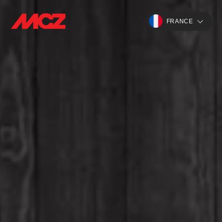
FRANCE