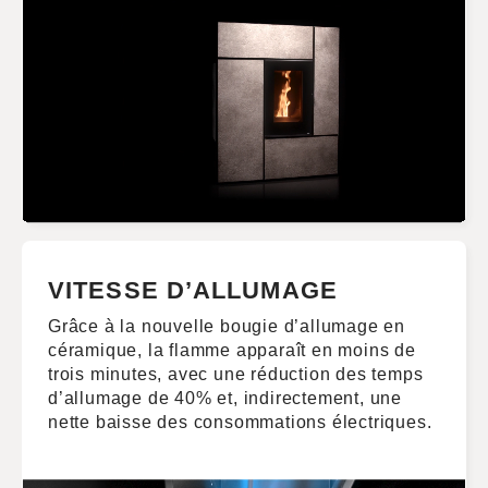
VITESSE D’ALLUMAGE
Grâce à la nouvelle bougie d’allumage en
céramique, la flamme apparaît en moins de
trois minutes, avec une réduction des temps
d’allumage de 40% et, indirectement, une
nette baisse des consommations électriques.