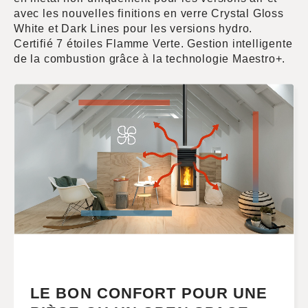
avec les nouvelles finitions en verre Crystal Gloss
White et Dark Lines pour les versions hydro.
Certifié 7 étoiles Flamme Verte. Gestion intelligente
de la combustion grâce à la technologie Maestro+.
LE BON CONFORT POUR UNE