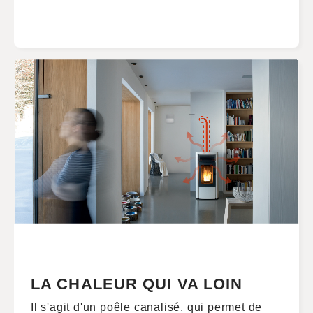
LA CHALEUR QUI VA LOIN
Il s'agit d'un poêle canalisé, qui permet de