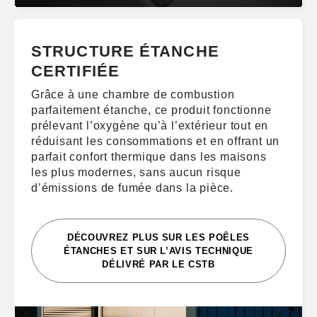
STRUCTURE ÉTANCHE
CERTIFIÉE
Grâce à une chambre de combustion
parfaitement étanche, ce produit fonctionne
prélevant l’oxygène qu’à l’extérieur tout en
réduisant les consommations et en offrant un
parfait confort thermique dans les maisons
les plus modernes, sans aucun risque
d’émissions de fumée dans la pièce.
DÉCOUVREZ PLUS SUR LES POÊLES
ÉTANCHES ET SUR L’AVIS TECHNIQUE
DÉLIVRÉ PAR LE CSTB