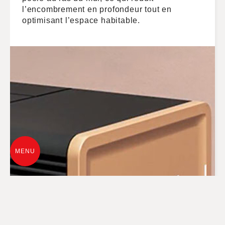
l’encombrement en profondeur tout en
optimisant l’espace habitable.
MENU