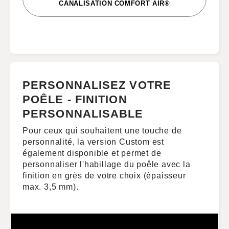
CANALISATION COMFORT AIR®
PERSONNALISEZ VOTRE
POÊLE - FINITION
PERSONNALISABLE
Pour ceux qui souhaitent une touche de
personnalité, la version Custom est
également disponible et permet de
personnaliser l'habillage du poêle avec la
finition en grès de votre choix (épaisseur
max. 3,5 mm).