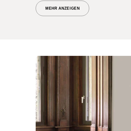
MEHR ANZEIGEN