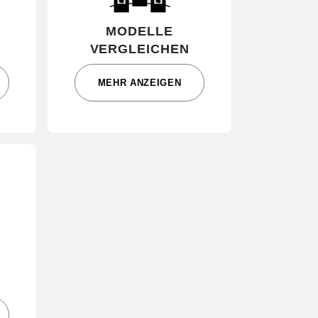
E
MODELLE
VERGLEICHEN
MEHR ANZEIGEN