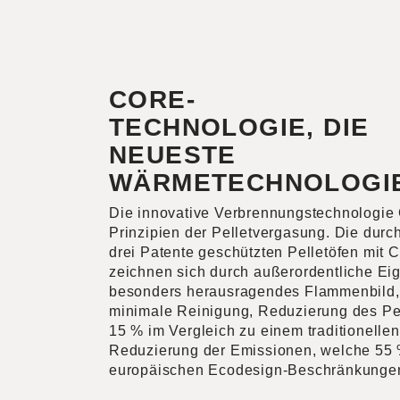
CORE-
TECHNOLOGIE, DIE
NEUESTE
WÄRMETECHNOLOGI
Die innovative Verbrennungstechnologie 
Prinzipien der Pelletvergasung. Die durch
drei Patente geschützten Pelletöfen mit 
zeichnen sich durch außerordentliche Ei
besonders herausragendes Flammenbild,
minimale Reinigung, Reduzierung des Pel
15 % im Vergleich zu einem traditionell
Reduzierung der Emissionen, welche 55 
europäischen Ecodesign-Beschränkungen