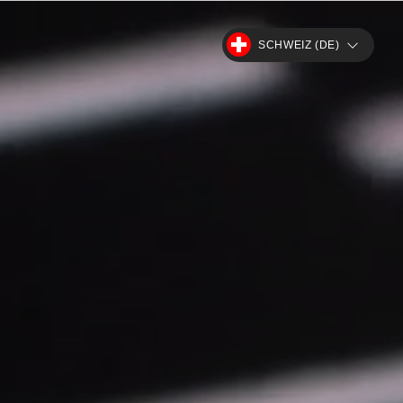
SCHWEIZ (DE)