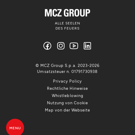
ALLE SEELEN
DES FEUERS
© MCZ Group S.p.a. 2023-2026
Umsatzsteuer n. 01791730938
Privacy Policy
Rechtliche Hinweise
Whistleblowing
Nutzung von Cookie
Map von der Webseite
MENU