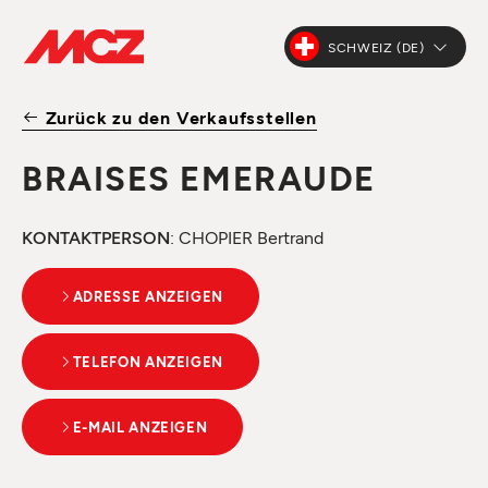
SCHWEIZ (DE)
Zurück zu den Verkaufsstellen
BRAISES EMERAUDE
KONTAKTPERSON
: CHOPIER Bertrand
ADRESSE ANZEIGEN
TELEFON ANZEIGEN
E-MAIL ANZEIGEN