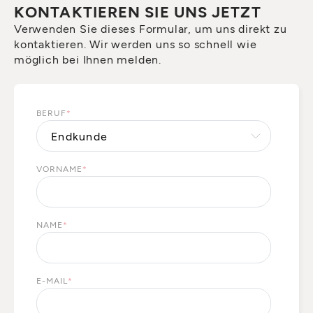
KONTAKTIEREN SIE UNS JETZT
Verwenden Sie dieses Formular, um uns direkt zu
kontaktieren. Wir werden uns so schnell wie
möglich bei Ihnen melden.
BERUF
*
VORNAME
*
NAME
*
E-MAIL
*