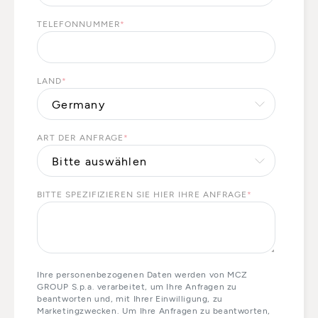
TELEFONNUMMER
*
LAND
*
ART DER ANFRAGE
*
BITTE SPEZIFIZIEREN SIE HIER IHRE ANFRAGE
*
Ihre personenbezogenen Daten werden von MCZ
GROUP S.p.a. verarbeitet, um Ihre Anfragen zu
beantworten und, mit Ihrer Einwilligung, zu
Marketingzwecken. Um Ihre Anfragen zu beantworten,