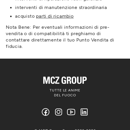
interventi di manutenzione straordinaria
acquisto
parti di ricambio
Nota Bene: Per eventuali informazioni di pre-
vendita o di compatibilità ti preghiamo di
contattare direttamente il tuo Punto Vendita di
fiducia.
TUTTE LE ANIME
DEL FUOCO