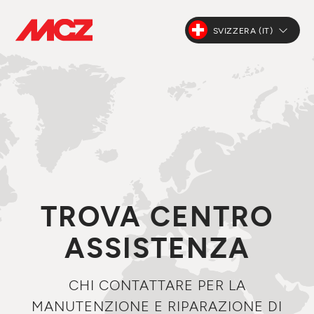
SVIZZERA (IT)
TROVA CENTRO
ASSISTENZA
CHI CONTATTARE PER LA
MANUTENZIONE E RIPARAZIONE DI