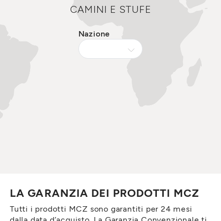
CAMINI E STUFE
Nazione
LA GARANZIA DEI PRODOTTI MCZ
Tutti i prodotti MCZ sono garantiti per 24 mesi
dalla data d’acquisto. La Garanzia Convenzionale ti