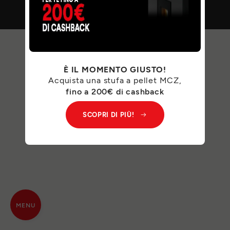
È IL MOMENTO GIUSTO!
Acquista una stufa a pellet MCZ,
fino a 200€ di cashback
SCOPRI DI PIÙ!
MENU