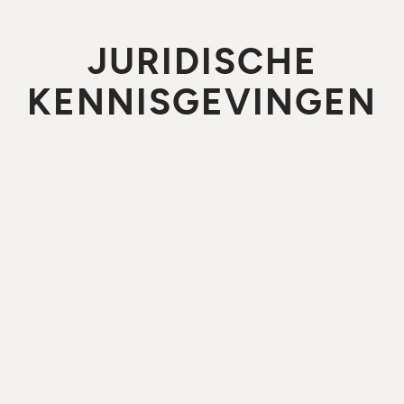
JURIDISCHE
KENNISGEVINGEN