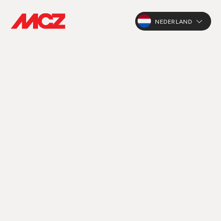
NEDERLAND