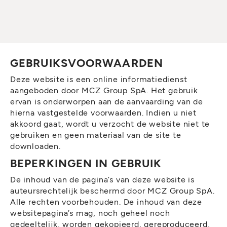
GEBRUIKSVOORWAARDEN
Deze website is een online informatiedienst
aangeboden door MCZ Group SpA. Het gebruik
ervan is onderworpen aan de aanvaarding van de
hierna vastgestelde voorwaarden. Indien u niet
akkoord gaat, wordt u verzocht de website niet te
gebruiken en geen materiaal van de site te
downloaden.
BEPERKINGEN IN GEBRUIK
De inhoud van de pagina’s van deze website is
auteursrechtelijk beschermd door MCZ Group SpA.
Alle rechten voorbehouden. De inhoud van deze
websitepagina’s mag, noch geheel noch
gedeeltelijk, worden gekopieerd, gereproduceerd,