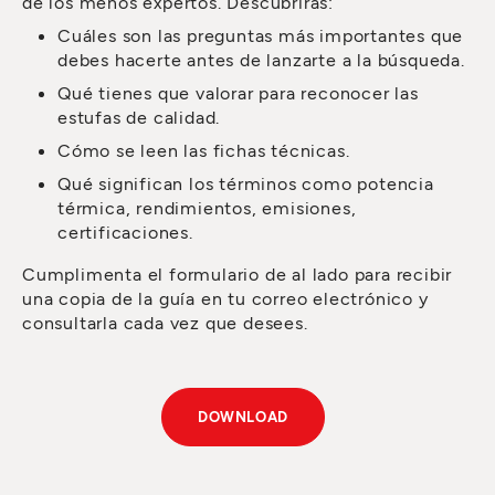
de los menos expertos. Descubrirás:
Cuáles son las preguntas más importantes que
debes hacerte antes de lanzarte a la búsqueda.
Qué tienes que valorar para reconocer las
estufas de calidad.
Cómo se leen las fichas técnicas.
Qué significan los términos como potencia
térmica, rendimientos, emisiones,
certificaciones.
Cumplimenta el formulario de al lado para recibir
una copia de la guía en tu correo electrónico y
consultarla cada vez que desees.
DOWNLOAD