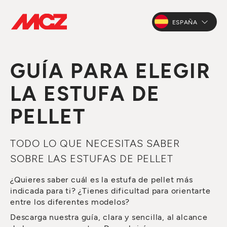
ESPAÑA
GUÍA PARA ELEGIR
LA ESTUFA DE
PELLET
TODO LO QUE NECESITAS SABER
SOBRE LAS ESTUFAS DE PELLET
¿Quieres saber cuál es la estufa de pellet más
indicada para ti? ¿Tienes dificultad para orientarte
entre los diferentes modelos?
Descarga nuestra guía, clara y sencilla, al alcance