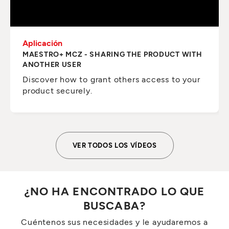
Aplicación
MAESTRO+ MCZ - SHARING THE PRODUCT WITH
ANOTHER USER
Discover how to grant others access to your
product securely.
VER TODOS LOS VÍDEOS
¿NO HA ENCONTRADO LO QUE
BUSCABA?
Cuéntenos sus necesidades y le ayudaremos a