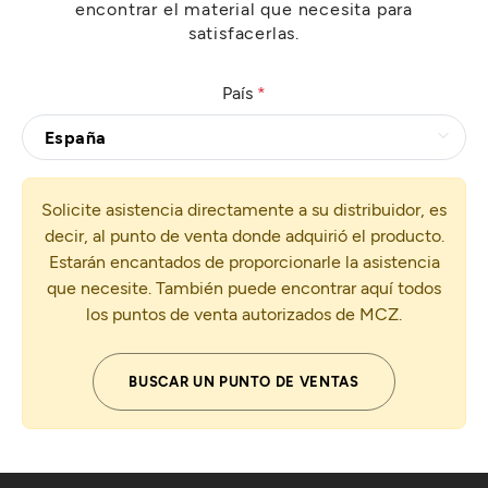
encontrar el material que necesita para
satisfacerlas.
País
*
Solicite asistencia directamente a su distribuidor, es
decir, al punto de venta donde adquirió el producto.
Estarán encantados de proporcionarle la asistencia
que necesite. También puede encontrar aquí todos
los puntos de venta autorizados de MCZ.
BUSCAR UN PUNTO DE VENTAS