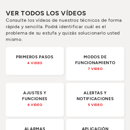
VER TODOS LOS VÍDEOS
Consulte los vídeos de nuestros técnicos de forma
rápida y sencilla. Podrá identificar cuál es el
problema de su estufa y quizás solucionarlo usted
mismo.
PRIMEROS PASOS
MODOS DE
FUNCIONAMIENTO
4 VIDEO
7 VIDEO
AJUSTES Y
ALERTAS Y
FUNCIONES
NOTIFICACIONES
6 VIDEO
5 VIDEO
ALARMAS
APLICACIÓN