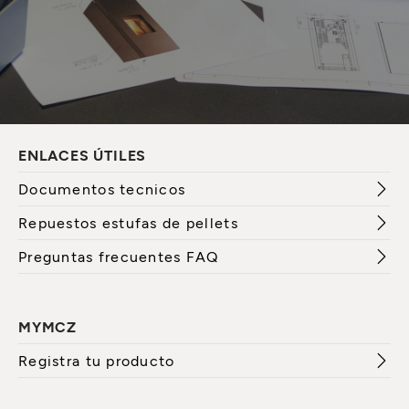
ENLACES ÚTILES
Documentos tecnicos
Repuestos estufas de pellets
Preguntas frecuentes FAQ
MYMCZ
Registra tu producto