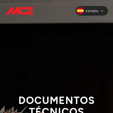
ESPAÑA
DOCUMENTOS
TÉCNICOS