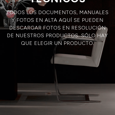
TODOS LOS DOCUMENTOS, MANUALES
Y FOTOS EN ALTA AQUÍ SE PUEDEN
DESCARGAR FOTOS EN RESOLUCIÓN
DE NUESTROS PRODUCTOS. SÓLO HAY
QUE ELEGIR UN PRODUCTO.