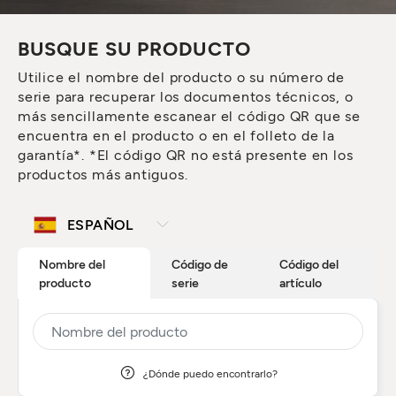
BUSQUE SU PRODUCTO
Utilice el nombre del producto o su número de
serie para recuperar los documentos técnicos, o
más sencillamente escanear el código QR que se
encuentra en el producto o en el folleto de la
garantía*. *El código QR no está presente en los
productos más antiguos.
Nombre del
Código de
Código del
producto
serie
artículo
¿Dónde puedo encontrarlo?