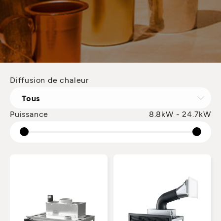
Diffusion de chaleur
Tous
Puissance
8.8kW - 24.7kW