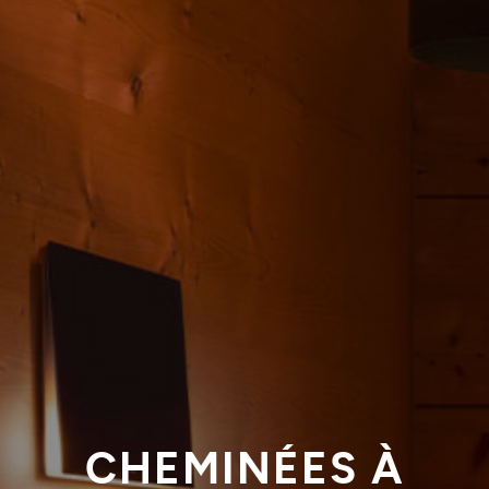
CHEMINÉES À