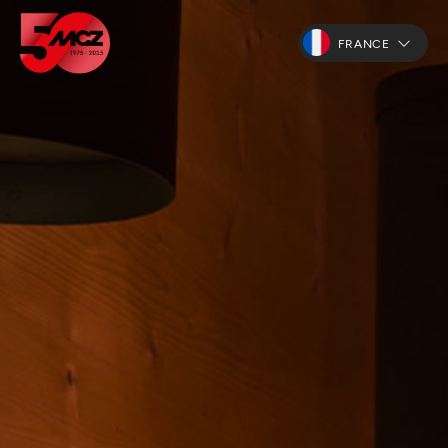
FRANCE