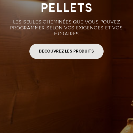
PELLETS
LES SEULES CHEMINÉES QUE VOUS POUVEZ
PROGRAMMER SELON VOS EXIGENCES ET VOS
HORAIRES
DÉCOUVREZ LES PRODUITS