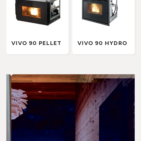
VIVO 90 PELLET
VIVO 90 HYDRO