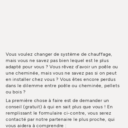
Vous voulez changer de système de chauffage,
mais vous ne savez pas bien lequel est le plus
adapté pour vous ? Vous rêvez d’avoir un poêle ou
une cheminée, mais vous ne savez pas si on peut
en installer chez vous ? Vous êtes encore perdus
dans le dilemme entre poêle ou cheminée, pellets
ou bois ?
La première chose à faire est de demander un
conseil (gratuit) à qui en sait plus que vous ! En
remplissant le formulaire ci-contre, vous serez
contacté par notre partenaire le plus proche, qui
vous aidera à comprendre :