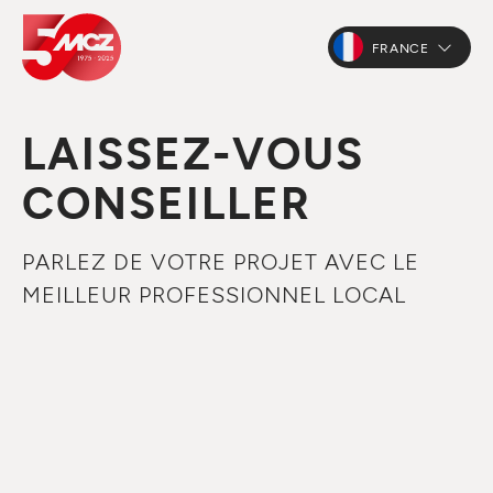
FRANCE
LAISSEZ-VOUS
CONSEILLER
PARLEZ DE VOTRE PROJET AVEC LE
MEILLEUR PROFESSIONNEL LOCAL