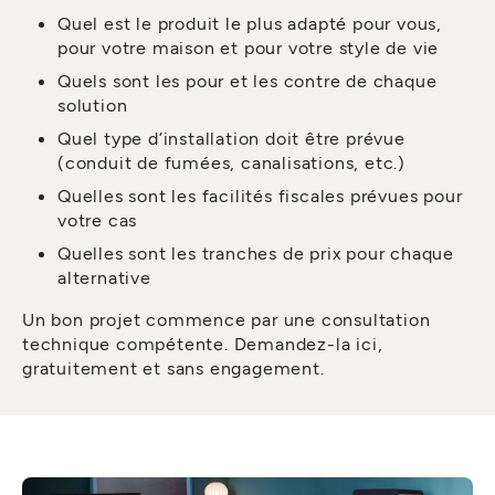
Quel est le produit le plus adapté pour vous,
pour votre maison et pour votre style de vie
Quels sont les pour et les contre de chaque
solution
Quel type d’installation doit être prévue
(conduit de fumées, canalisations, etc.)
Quelles sont les facilités fiscales prévues pour
votre cas
Quelles sont les tranches de prix pour chaque
alternative
Un bon projet commence par une consultation
technique compétente. Demandez-la ici,
gratuitement et sans engagement.