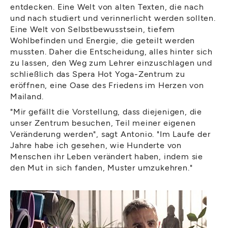
entdecken. Eine Welt von alten Texten, die nach
und nach studiert und verinnerlicht werden sollten.
Eine Welt von Selbstbewusstsein, tiefem
Wohlbefinden und Energie, die geteilt werden
mussten. Daher die Entscheidung, alles hinter sich
zu lassen, den Weg zum Lehrer einzuschlagen und
schließlich das Spera Hot Yoga-Zentrum zu
eröffnen, eine Oase des Friedens im Herzen von
Mailand.
"Mir gefällt die Vorstellung, dass diejenigen, die
unser Zentrum besuchen, Teil meiner eigenen
Veränderung werden", sagt Antonio. "Im Laufe der
Jahre habe ich gesehen, wie Hunderte von
Menschen ihr Leben verändert haben, indem sie
den Mut in sich fanden, Muster umzukehren."