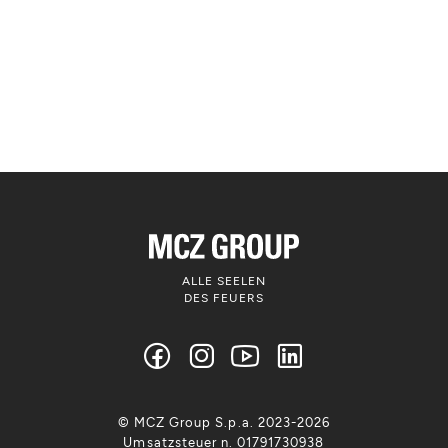
ALLE SEELEN
DES FEUERS
© MCZ Group S.p.a. 2023-2026
Umsatzsteuer n. 01791730938