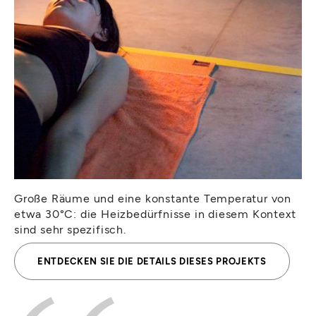
Große Räume und eine konstante Temperatur von
etwa 30°C: die Heizbedürfnisse in diesem Kontext
sind sehr spezifisch.
ENTDECKEN SIE DIE DETAILS DIESES PROJEKTS