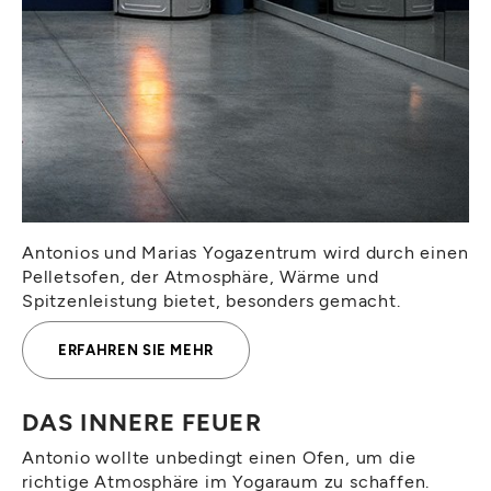
Antonios und Marias Yogazentrum wird durch einen
Pelletsofen, der Atmosphäre, Wärme und
Spitzenleistung bietet, besonders gemacht.
ERFAHREN SIE MEHR
DAS INNERE FEUER
Antonio wollte unbedingt einen Ofen, um die
richtige Atmosphäre im Yogaraum zu schaffen.