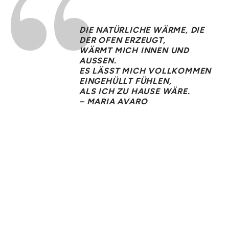
DIE NATÜRLICHE WÄRME, DIE
DER OFEN ERZEUGT,
WÄRMT MICH INNEN UND
AUSSEN.
ES LÄSST MICH VOLLKOMMEN
EINGEHÜLLT FÜHLEN,
ALS ICH ZU HAUSE WÄRE.
– MARIA AVARO