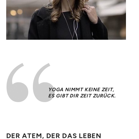
YOGA NIMMT KEINE ZEIT,
ES GIBT DIR ZEIT ZURÜCK.
DER ATEM, DER DAS LEBEN