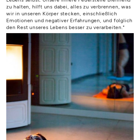
zu halten, hilft uns dabei, alles zu verbrennen, was
wir in unseren Körper stecken, einschließlich
Emotionen und negativer Erfahrungen, und folglich
den Rest unseres Lebens besser zu verarbeiten."