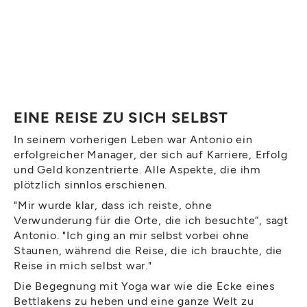
EINE REISE ZU SICH SELBST
In seinem vorherigen Leben war Antonio ein
erfolgreicher Manager, der sich auf Karriere, Erfolg
und Geld konzentrierte. Alle Aspekte, die ihm
plötzlich sinnlos erschienen.
"Mir wurde klar, dass ich reiste, ohne
Verwunderung für die Orte, die ich besuchte“, sagt
Antonio. "Ich ging an mir selbst vorbei ohne
Staunen, während die Reise, die ich brauchte, die
Reise in mich selbst war."
Die Begegnung mit Yoga war wie die Ecke eines
Bettlakens zu heben und eine ganze Welt zu