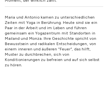
Moment, der wirklich zählt.
Maria und Antonio kamen zu unterschiedlichen
Zeiten mit Yoga in Berührung. Heute sind sie ein
Paar in der Arbeit und im Leben und führen
gemeinsam ein Yogazentrum mit Standorten in
Mailand und Monza. Ihre Geschichte spricht von
Bewusstsein und radikalen Entscheidungen, von
einem inneren und äußeren "Feuer", das hilft,
Muster zu durchbrechen, sich von
Konditionierungen zu befreien und auf sich selbst
zu hören.