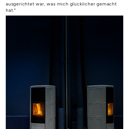
ausgerichtet war, was mich glücklicher gemacht
hat."