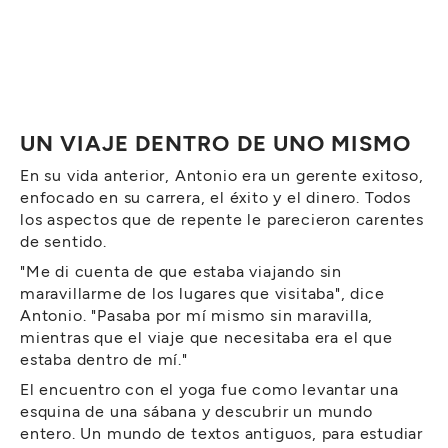
UN VIAJE DENTRO DE UNO MISMO
En su vida anterior, Antonio era un gerente exitoso,
enfocado en su carrera, el éxito y el dinero. Todos
los aspectos que de repente le parecieron carentes
de sentido.
"Me di cuenta de que estaba viajando sin
maravillarme de los lugares que visitaba", dice
Antonio. "Pasaba por mí mismo sin maravilla,
mientras que el viaje que necesitaba era el que
estaba dentro de mí."
El encuentro con el yoga fue como levantar una
esquina de una sábana y descubrir un mundo
entero. Un mundo de textos antiguos, para estudiar