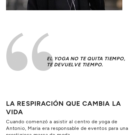
EL YOGA NO TE QUITA TIEMPO,
TE DEVUELVE TIEMPO.
LA RESPIRACIÓN QUE CAMBIA LA
VIDA
Cuando comenzó a asistir al centro de yoga de
Antonio, Maria era responsable de eventos para una
prestigiosa marca de moda.