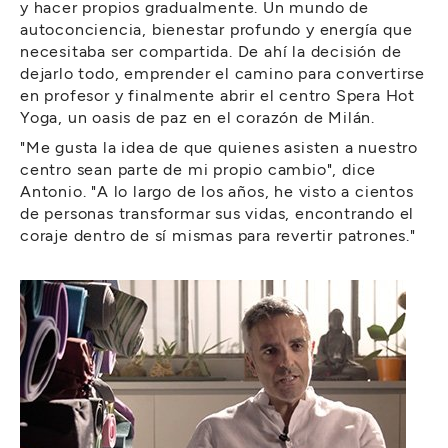
y hacer propios gradualmente. Un mundo de
autoconciencia, bienestar profundo y energía que
necesitaba ser compartida. De ahí la decisión de
dejarlo todo, emprender el camino para convertirse
en profesor y finalmente abrir el centro Spera Hot
Yoga, un oasis de paz en el corazón de Milán.
"Me gusta la idea de que quienes asisten a nuestro
centro sean parte de mi propio cambio", dice
Antonio. "A lo largo de los años, he visto a cientos
de personas transformar sus vidas, encontrando el
coraje dentro de sí mismas para revertir patrones."