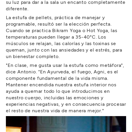
su luz para dar a la sala un encanto completamente
diferente.
La estufa de pellets, práctica de manejar y
programable, resultó ser la elección perfecta.
Cuando se practica Bikram Yoga o Hot Yoga, las
temperaturas pueden llegar a 35-40°C. Los
músculos se relajan, las calorías y las toxinas se
queman, junto con las ansiedades y el estrés, para
un bienestar completo.
"En clase, me gusta usar la estufa como metáfora",
dice Antonio. "En Ayurveda, el fuego, Agni, es el
componente fundamental de la vida misma.
Mantener encendida nuestra estufa interior nos
ayuda a quemar todo lo que introducimos en
nuestro cuerpo, incluidas las emociones y
experiencias negativas, y en consecuencia procesar
el resto de nuestra vida de manera mejor."