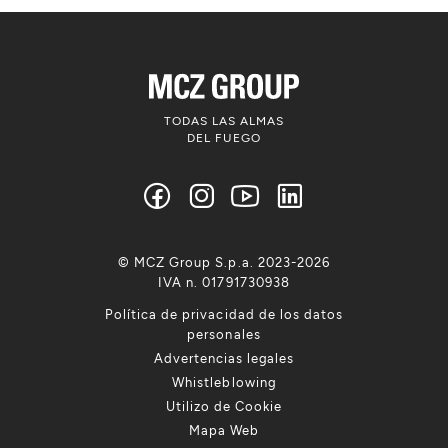
TODAS LAS ALMAS
DEL FUEGO
© MCZ Group S.p.a. 2023-2026
IVA n. 01791730938
Política de privacidad de los datos
personales
Advertencias legales
Whistleblowing
Utilizo de Cookie
Mapa Web