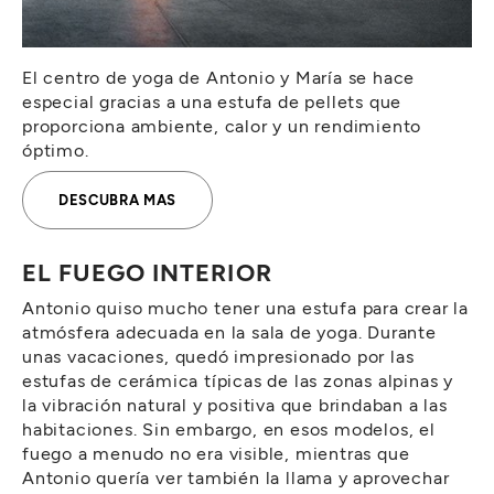
El centro de yoga de Antonio y María se hace
especial gracias a una estufa de pellets que
proporciona ambiente, calor y un rendimiento
óptimo.
DESCUBRA MAS
EL FUEGO INTERIOR
Antonio quiso mucho tener una estufa para crear la
atmósfera adecuada en la sala de yoga. Durante
unas vacaciones, quedó impresionado por las
estufas de cerámica típicas de las zonas alpinas y
la vibración natural y positiva que brindaban a las
habitaciones. Sin embargo, en esos modelos, el
fuego a menudo no era visible, mientras que
Antonio quería ver también la llama y aprovechar