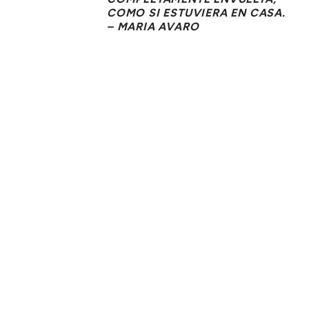
COMO SI ESTUVIERA EN CASA.
– MARIA AVARO