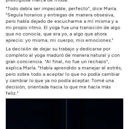
"Todo debía ser impecable, perfecto", dice María.
"Seguía horarios y entregas de manera obsesiva,
pero había dejado de escucharme a mí misma y a
mi propio ritmo. El yoga fue una transición de algo
que no conocía, que era yo, a algo que ahora
aprecio: yo misma, mi cuerpo, mis emociones."
La decisión de dejar su trabajo y dedicarse por
completo al yoga maduró de manera natural y con
gran conciencia. "Al final, no fue un rechazo",
explica María. "Había aprendido a manejar el estrés,
pero sobre todo a aceptar lo que no podía cambiar
y cambiar lo que ya no podía aceptar. Tomé una
decisión, orientada hacia lo que me hacía más
feliz."