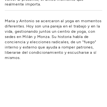
realmente importa.
Maria y Antonio se acercaron al yoga en momentos
diferentes. Hoy son una pareja en el trabajo y en la
vida, gestionando juntos un centro de yoga, con
sedes en Milán y Monza. Su historia habla de
conciencia y elecciones radicales, de un "fuego"
interno y externo que ayuda a romper patrones,
liberarse del condicionamiento y escucharse a sí
mismos.