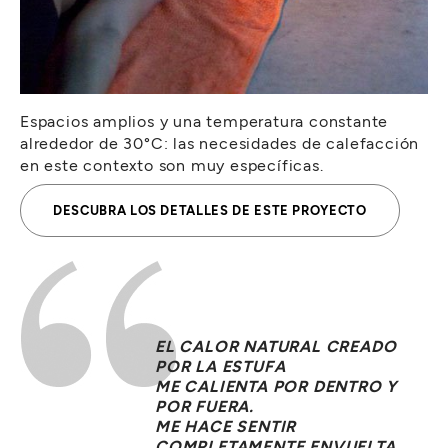
Espacios amplios y una temperatura constante
alrededor de 30°C: las necesidades de calefacción
en este contexto son muy específicas.
DESCUBRA LOS DETALLES DE ESTE PROYECTO
EL CALOR NATURAL CREADO
POR LA ESTUFA
ME CALIENTA POR DENTRO Y
POR FUERA.
ME HACE SENTIR
COMPLETAMENTE ENVUELTA,